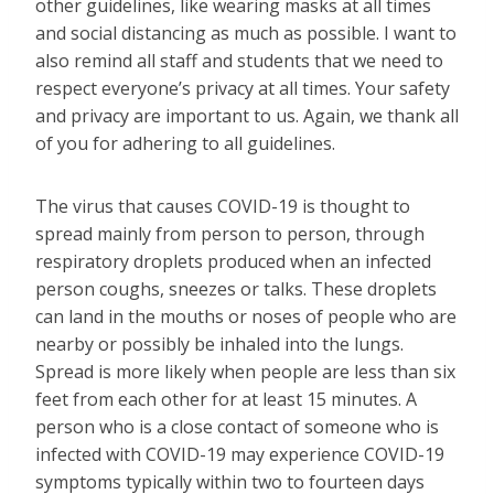
other guidelines, like wearing masks at all times
and social distancing as much as possible. I want to
also remind all staff and students that we need to
respect everyone’s privacy at all times. Your safety
and privacy are important to us. Again, we thank all
of you for adhering to all guidelines.
The virus that causes COVID-19 is thought to
spread mainly from person to person, through
respiratory droplets produced when an infected
person coughs, sneezes or talks. These droplets
can land in the mouths or noses of people who are
nearby or possibly be inhaled into the lungs.
Spread is more likely when people are less than six
feet from each other for at least 15 minutes. A
person who is a close contact of someone who is
infected with COVID-19 may experience COVID-19
symptoms typically within two to fourteen days