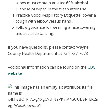
wipes must contain at least 60% alcohol.
Dispose of wipes in the trash after use.
Practice Good Respiratory Etiquette (cover a
cough with elbow versus hand).
Follow guidance for wearing a face covering
and social distancing.
If you have questions, please contact Wayne
County Health Department at 734-727-7078.
Additional information can be found on the
CDC
website.