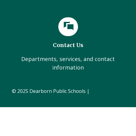
Contact Us
Departments, services, and contact
information
© 2025 Dearborn Public Schools |
Administration