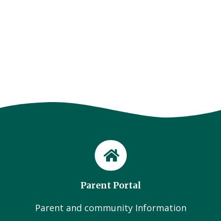
Parent Portal
Parent and community Information