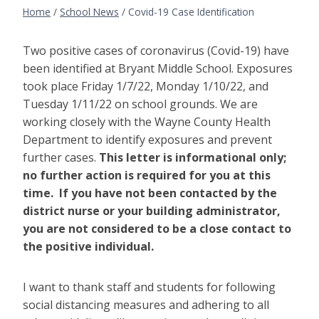
Home
/
School News
/
Covid-19 Case Identification
Two positive cases of coronavirus (Covid-19) have
been identified at Bryant Middle School. Exposures
took place Friday 1/7/22, Monday 1/10/22, and
Tuesday 1/11/22 on school grounds. We are
working closely with the Wayne County Health
Department
to identify exposures and prevent
further cases.
This letter is informational only;
no further action is required for you at this
time. If you have not been contacted by the
district nurse or your building administrator,
you are not considered to be a close contact to
the positive individual.
I want to thank staff and students for following
social distancing measures and adhering to all