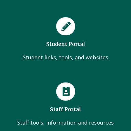
Student Portal
Student links, tools, and websites
Staff Portal
Staff tools, information and resources