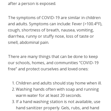
after a person is exposed.
The symptoms of COVID-19 are similar in children
o
and adults. Symptoms can include: Fever (>100.4
F),
cough, shortness of breath, nausea, vomiting,
diarrhea, runny or stuffy nose, loss of taste or
smell, abdominal pain.
There are many things that can be done to keep
our schools, homes, and communities “COVID-19
free” and protect ourselves and loved ones:
Children and adults should stay home when ill.
Washing hands often with soap and running
warm water for at least 20 seconds.
If a hand washing station is not available, use
hand sanitizer properly. Gels, rubs, and hand